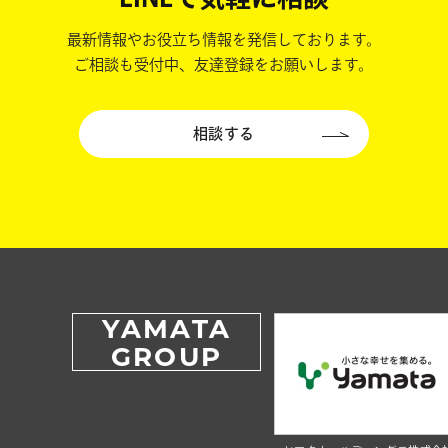
最新情報やお役立ち情報を発信しております。
ご相談も受付中、友達登録をお願いします。
相談する
YAMATA
GROUP