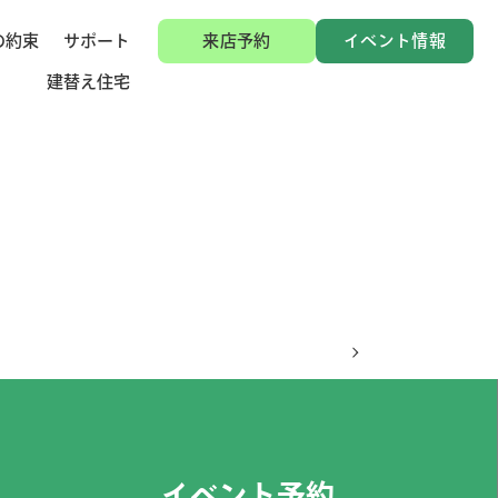
の約束
サポート
来店予約
イベント情報
建替え住宅
イベント予約