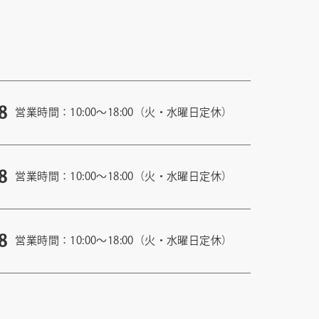
8
営業時間：10:00〜18:00（火・水曜日定休）
8
営業時間：10:00〜18:00（火・水曜日定休）
8
営業時間：10:00〜18:00（火・水曜日定休）