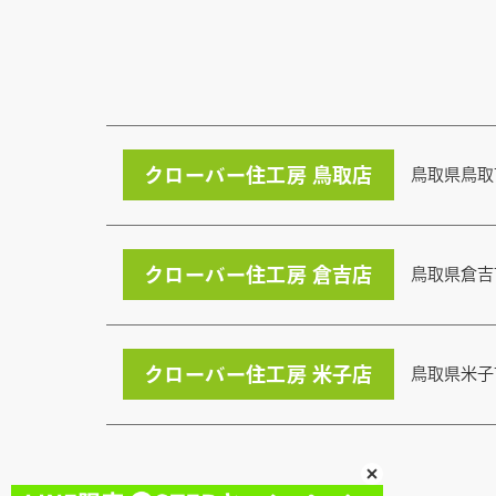
クローバー住工房 鳥取店
鳥取県鳥取
クローバー住工房 倉吉店
鳥取県倉吉
クローバー住工房 米子店
鳥取県米子