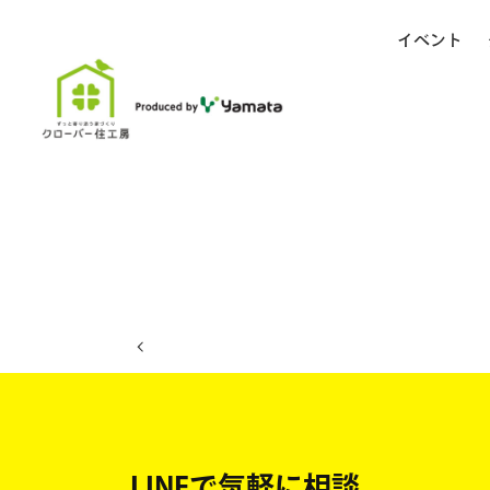
イベント
ホーム
イベント日程
LINEで気軽に相談