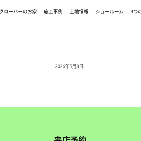
クローバーのお家
施工事例
土地情報
ショールーム
4つ
2026年5月8日
来店予約