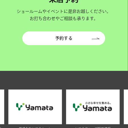
ショールームやイベントに是非お越しください。
お打ち合わせやご相談も承ります。
予約する