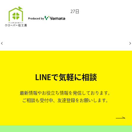
2026年4月27日
LINEで気軽に相談
最新情報やお役立ち情報を発信しております。
ご相談も受付中、友達登録をお願いします。