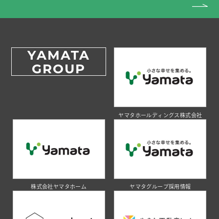
YAMATA
GROUP
ヤマタホールディングス株式会社
株式会社ヤマタホーム
ヤマタグループ採用情報