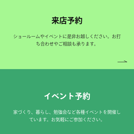
来店予約
ショールームやイベントに是非お越しください。お打
ち合わせやご相談も承ります。
イベント予約
家づくり、暮らし、勉強会など各種イベントを開催し
ています。お気軽にご参加ください。