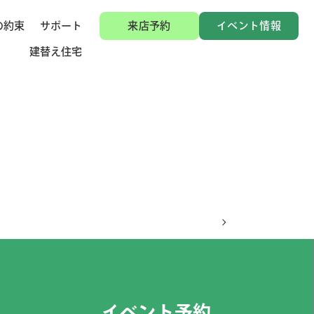
の約束
サポート
来店予約
イベント情報
建替え住宅
イベント予約