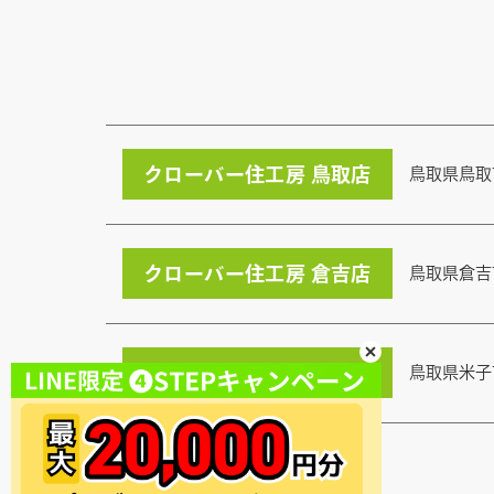
クローバー住工房 鳥取店
鳥取県鳥取
クローバー住工房 倉吉店
鳥取県倉吉
クローバー住工房 米子店
鳥取県米子