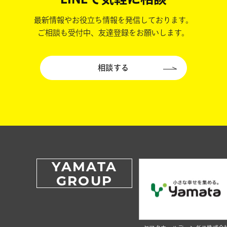
最新情報やお役立ち情報を発信しております。
ご相談も受付中、友達登録をお願いします。
相談する
YAMATA
GROUP