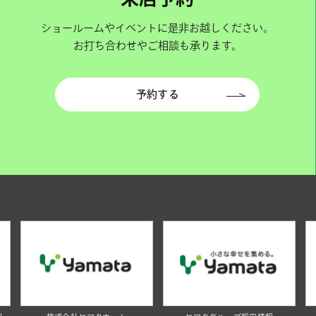
ショールームやイベントに是非お越しください。
お打ち合わせやご相談も承ります。
予約する