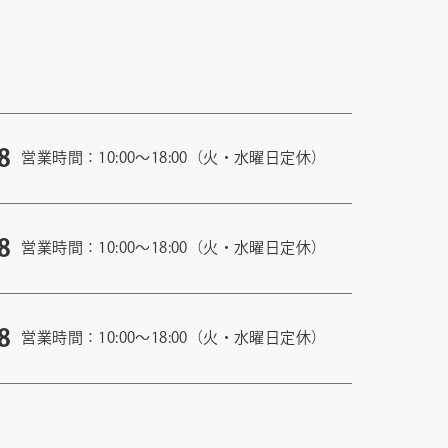
8
営業時間：10:00〜18:00（火・水曜日定休）
8
営業時間：10:00〜18:00（火・水曜日定休）
8
営業時間：10:00〜18:00（火・水曜日定休）