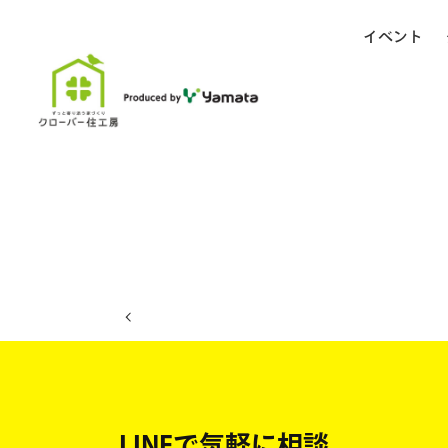
イベント
ホーム
イベント日程
LINEで気軽に相談