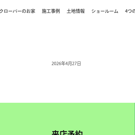
クローバーのお家
施工事例
土地情報
ショールーム
4つ
2026年4月27日
来店予約