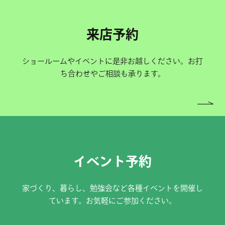
来店予約
ショールームやイベントに是非お越しください。お打
ち合わせやご相談も承ります。
イベント予約
家づくり、暮らし、勉強会など各種イベントを開催し
ています。お気軽にご参加ください。