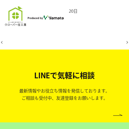
2026年4月20日
LINEで気軽に相談
最新情報やお役立ち情報を発信しております。
ご相談も受付中、友達登録をお願いします。