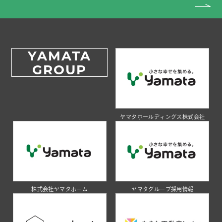
YAMATA
GROUP
ヤマタホールディングス株式会社
株式会社ヤマタホーム
ヤマタグループ採用情報