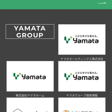
YAMATA
GROUP
ヤマタホールディングス株式会社
株式会社ヤマタホーム
ヤマタグループ採用情報