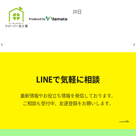
2026年4月20日
LINEで気軽に相談
最新情報やお役立ち情報を発信しております。
ご相談も受付中、友達登録をお願いします。