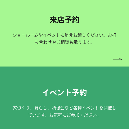
来店予約
ショールームやイベントに是非お越しください。お打
ち合わせやご相談も承ります。
イベント予約
家づくり、暮らし、勉強会など各種イベントを開催し
ています。お気軽にご参加ください。