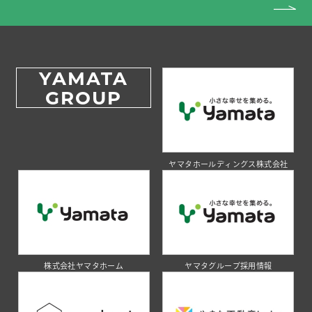
YAMATA
GROUP
ヤマタホールディングス株式会社
株式会社ヤマタホーム
ヤマタグループ採用情報