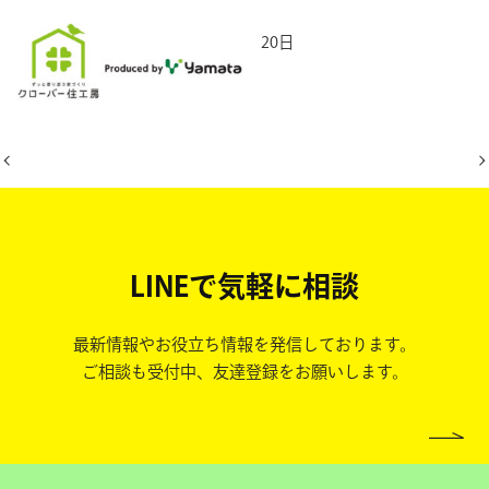
2026年4月20日
LINEで気軽に相談
最新情報やお役立ち情報を発信しております。
ご相談も受付中、友達登録をお願いします。