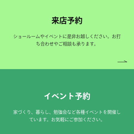
来店予約
ショールームやイベントに是非お越しください。お打
ち合わせやご相談も承ります。
イベント予約
家づくり、暮らし、勉強会など各種イベントを開催し
ています。お気軽にご参加ください。