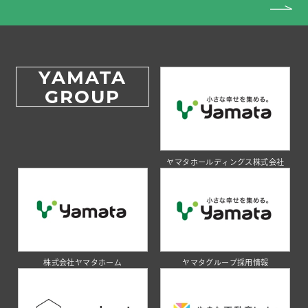
YAMATA
GROUP
ヤマタホールディングス株式会社
株式会社ヤマタホーム
ヤマタグループ採用情報