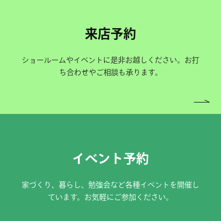
来店予約
ショールームやイベントに是非お越しください。お打
ち合わせやご相談も承ります。
イベント予約
家づくり、暮らし、勉強会など各種イベントを開催し
ています。お気軽にご参加ください。