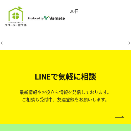
2026年4月20日
LINEで気軽に相談
最新情報やお役立ち情報を発信しております。
ご相談も受付中、友達登録をお願いします。