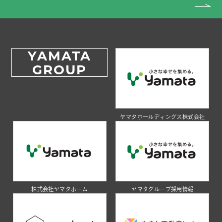
YAMATA
GROUP
ヤマタホールディングス株式会社
株式会社ヤマタホーム
ヤマタグループ採用情報