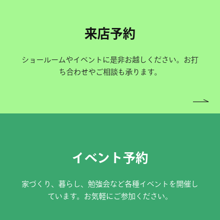
来店予約
ショールームやイベントに是非お越しください。お打
ち合わせやご相談も承ります。
イベント予約
家づくり、暮らし、勉強会など各種イベントを開催し
ています。お気軽にご参加ください。