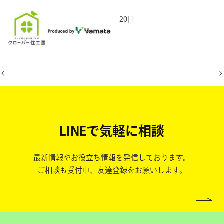
2026年4月20日
LINEで気軽に相談
最新情報やお役立ち情報を発信しております。
ご相談も受付中、友達登録をお願いします。