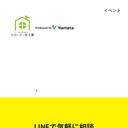
イベント
ホーム
イベント日程
LINEで気軽に相談