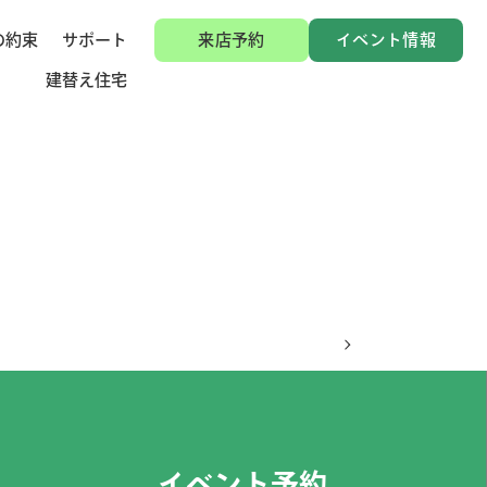
の約束
サポート
来店予約
イベント情報
建替え住宅
イベント予約