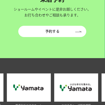
ショールームやイベントに是非お越しください。
お打ち合わせやご相談も承ります。
予約する