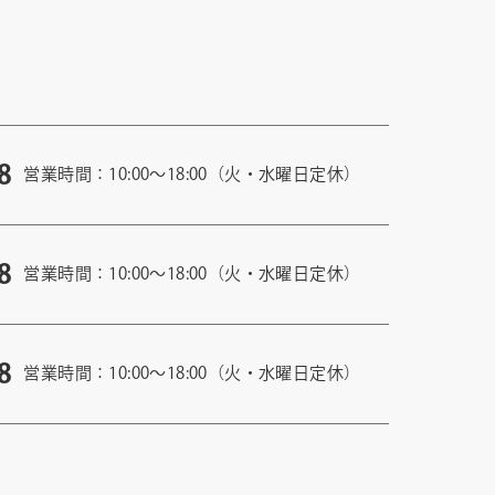
8
営業時間：10:00〜18:00（火・水曜日定休）
8
営業時間：10:00〜18:00（火・水曜日定休）
8
営業時間：10:00〜18:00（火・水曜日定休）