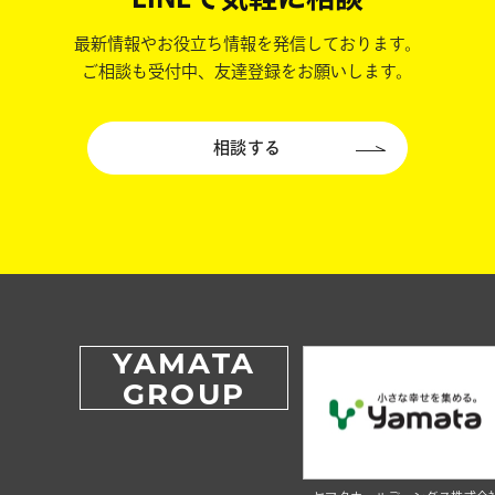
最新情報やお役立ち情報を発信しております。
ご相談も受付中、友達登録をお願いします。
相談する
YAMATA
GROUP