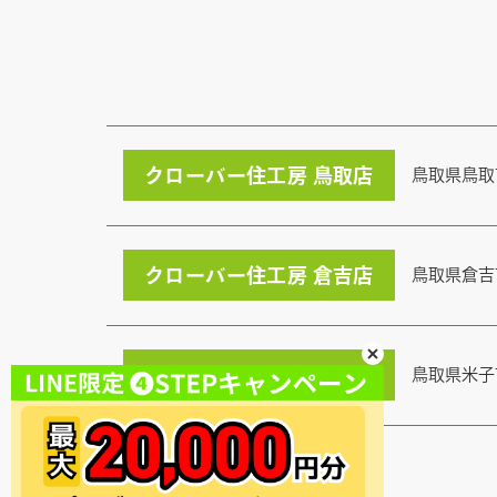
クローバー住工房 鳥取店
鳥取県鳥取
クローバー住工房 倉吉店
鳥取県倉吉
クローバー住工房 米子店
鳥取県米子