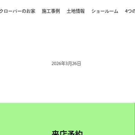
クローバーのお家
施工事例
土地情報
ショールーム
4つ
2026年3月26日
来店予約