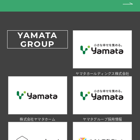
YAMATA
GROUP
ヤマタホールディングス株式会社
株式会社ヤマタホーム
ヤマタグループ採用情報