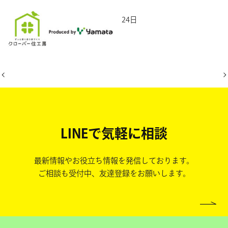
2026年3月24日
LINEで気軽に相談
最新情報やお役立ち情報を発信しております。
ご相談も受付中、友達登録をお願いします。