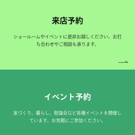
来店予約
ショールームやイベントに是非お越しください。お打
ち合わせやご相談も承ります。
イベント予約
家づくり、暮らし、勉強会など各種イベントを開催し
ています。お気軽にご参加ください。