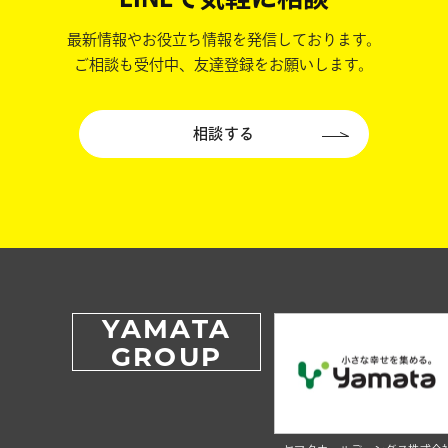
最新情報やお役立ち情報を発信しております。
ご相談も受付中、友達登録をお願いします。
相談する
YAMATA
GROUP