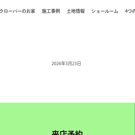
クローバーのお家
施工事例
土地情報
ショールーム
4つ
2026年3月23日
来店予約