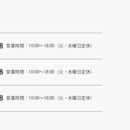
8
営業時間：10:00〜18:00（火・水曜日定休）
8
営業時間：10:00〜18:00（火・水曜日定休）
8
営業時間：10:00〜18:00（火・水曜日定休）