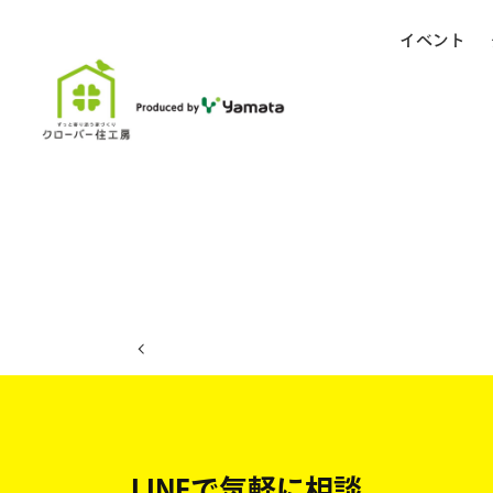
イベント
ホーム
イベント日程
LINEで気軽に相談