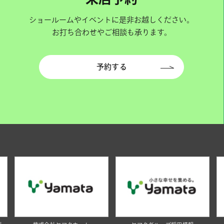
ショールームやイベントに是非お越しください。
お打ち合わせやご相談も承ります。
予約する