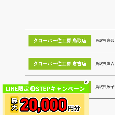
クローバー住工房 鳥取店
鳥取県鳥取
クローバー住工房 倉吉店
鳥取県倉吉
クローバー住工房 米子店
鳥取県米子