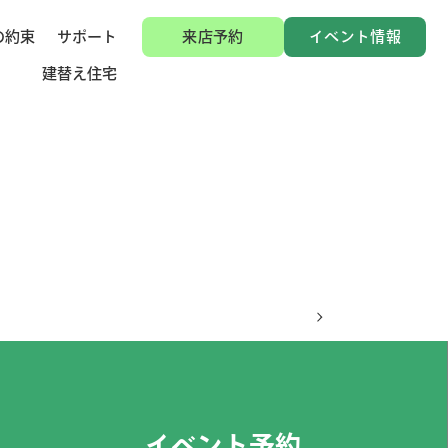
の約束
サポート
来店予約
イベント情報
建替え住宅
イベント予約