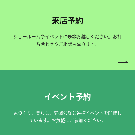
来店予約
ショールームやイベントに是非お越しください。お打
ち合わせやご相談も承ります。
イベント予約
家づくり、暮らし、勉強会など各種イベントを開催し
ています。お気軽にご参加ください。