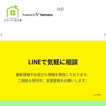
2026年3月23日
LINEで気軽に相談
最新情報やお役立ち情報を発信しております。
ご相談も受付中、友達登録をお願いします。