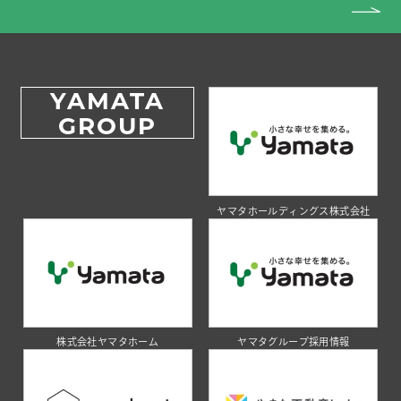
YAMATA
GROUP
ヤマタホールディングス株式会社
株式会社ヤマタホーム
ヤマタグループ採用情報