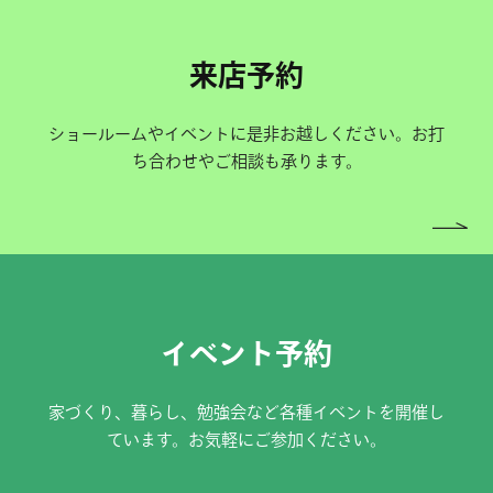
来店予約
ショールームやイベントに是非お越しください。お打
ち合わせやご相談も承ります。
イベント予約
家づくり、暮らし、勉強会など各種イベントを開催し
ています。お気軽にご参加ください。