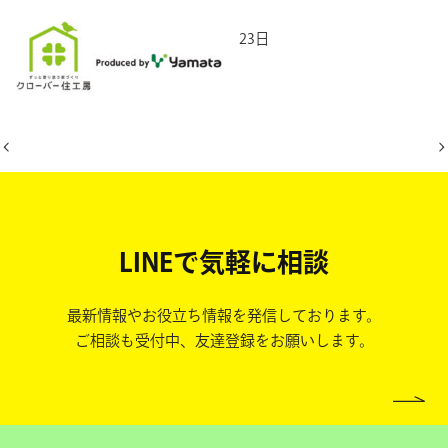
2026年3月23日
LINEで気軽に相談
最新情報やお役立ち情報を発信しております。
ご相談も受付中、友達登録をお願いします。