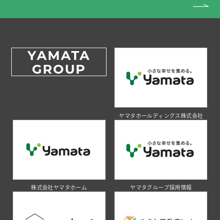
YAMATA
GROUP
ヤマタホールディングス株式会社
株式会社ヤマタホーム
ヤマタグループ採用情報