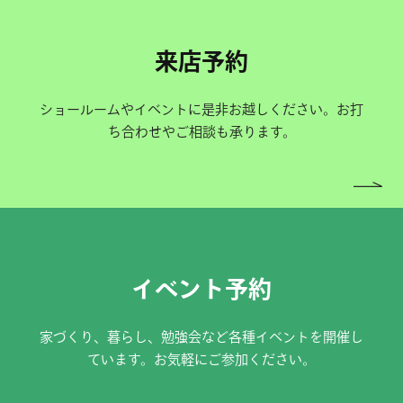
来店予約
ショールームやイベントに是非お越しください。お打
ち合わせやご相談も承ります。
イベント予約
家づくり、暮らし、勉強会など各種イベントを開催し
ています。お気軽にご参加ください。