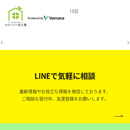
2026年3月13日
LINEで気軽に相談
最新情報やお役立ち情報を発信しております。
ご相談も受付中、友達登録をお願いします。