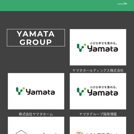
YAMATA
GROUP
ヤマタホールディングス株式会社
株式会社ヤマタホーム
ヤマタグループ採用情報