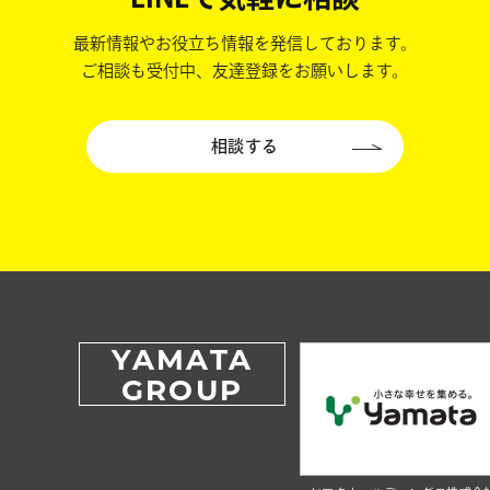
最新情報やお役立ち情報を発信しております。
ご相談も受付中、友達登録をお願いします。
相談する
YAMATA
GROUP