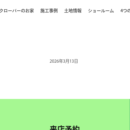
クローバーのお家
施工事例
土地情報
ショールーム
4つ
2026年3月13日
来店予約