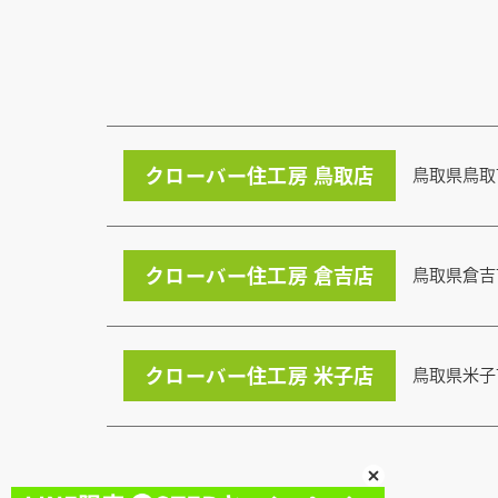
クローバー住工房 鳥取店
鳥取県鳥取
クローバー住工房 倉吉店
鳥取県倉吉
クローバー住工房 米子店
鳥取県米子