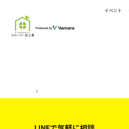
イベント
ホーム
イベント日程
LINEで気軽に相談