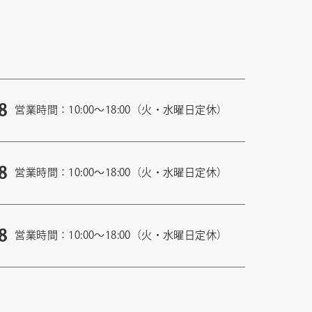
8
営業時間：10:00〜18:00（火・水曜日定休）
8
営業時間：10:00〜18:00（火・水曜日定休）
8
営業時間：10:00〜18:00（火・水曜日定休）