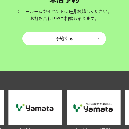
ショールームやイベントに是非お越しください。
お打ち合わせやご相談も承ります。
予約する