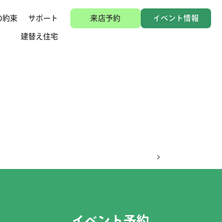
の約束
サポート
来店予約
イベント情報
建替え住宅
イベント予約