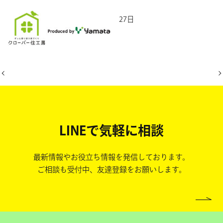
2026年2月27日
LINEで気軽に相談
最新情報やお役立ち情報を発信しております。
ご相談も受付中、友達登録をお願いします。