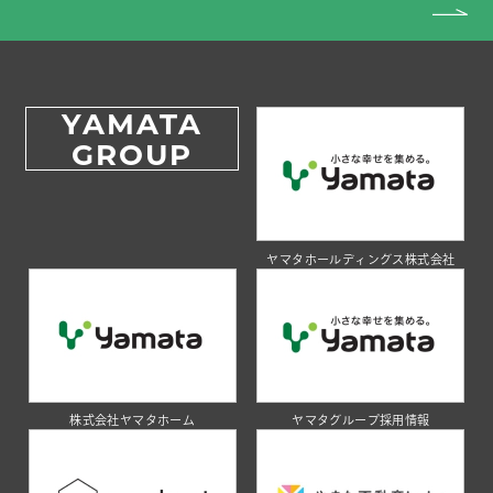
YAMATA
GROUP
ヤマタホールディングス株式会社
株式会社ヤマタホーム
ヤマタグループ採用情報