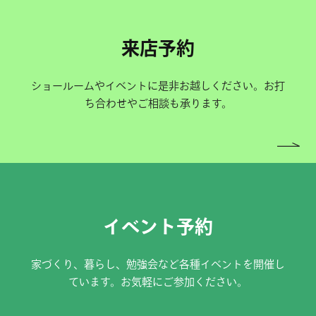
来店予約
ショールームやイベントに是非お越しください。お打
ち合わせやご相談も承ります。
イベント予約
家づくり、暮らし、勉強会など各種イベントを開催し
ています。お気軽にご参加ください。