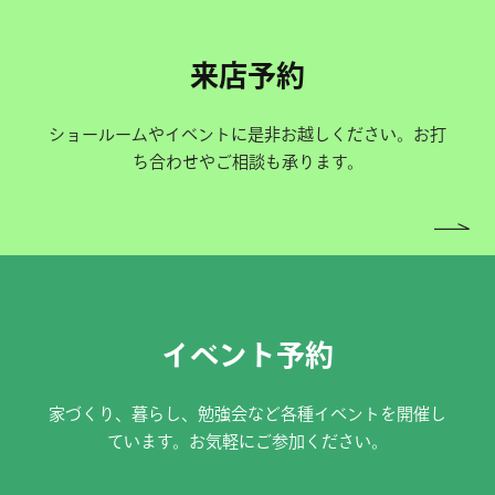
来店予約
ショールームやイベントに是非お越しください。お打
ち合わせやご相談も承ります。
イベント予約
家づくり、暮らし、勉強会など各種イベントを開催し
ています。お気軽にご参加ください。