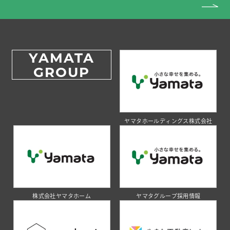
YAMATA
GROUP
ヤマタホールディングス株式会社
株式会社ヤマタホーム
ヤマタグループ採用情報