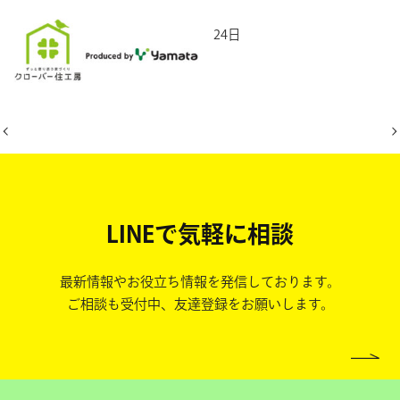
2026年2月24日
LINEで気軽に相談
最新情報やお役立ち情報を発信しております。
ご相談も受付中、友達登録をお願いします。