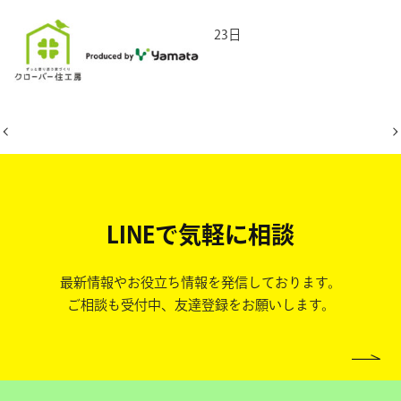
2026年2月23日
LINEで気軽に相談
最新情報やお役立ち情報を発信しております。
ご相談も受付中、友達登録をお願いします。