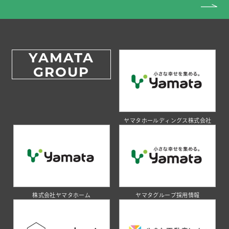
YAMATA
GROUP
ヤマタホールディングス株式会社
株式会社ヤマタホーム
ヤマタグループ採用情報