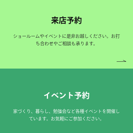
来店予約
ショールームやイベントに是非お越しください。お打
ち合わせやご相談も承ります。
イベント予約
家づくり、暮らし、勉強会など各種イベントを開催し
ています。お気軽にご参加ください。