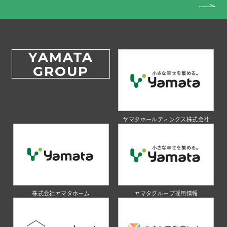
YAMATA
GROUP
ヤマタホールディングス株式会社
株式会社ヤマタホーム
ヤマタグループ採用情報