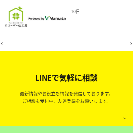
2026年1月10日
LINEで気軽に相談
最新情報やお役立ち情報を発信しております。
ご相談も受付中、友達登録をお願いします。