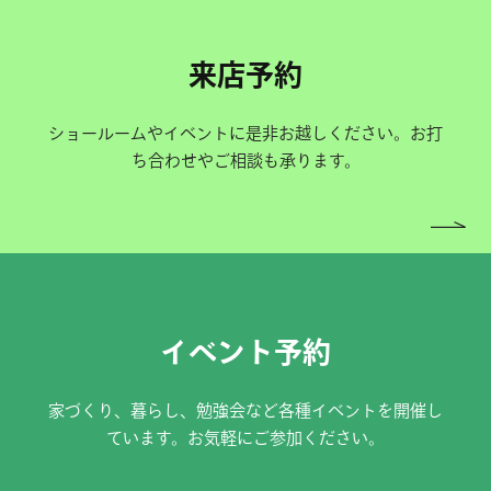
来店予約
ショールームやイベントに是非お越しください。お打
ち合わせやご相談も承ります。
イベント予約
家づくり、暮らし、勉強会など各種イベントを開催し
ています。お気軽にご参加ください。