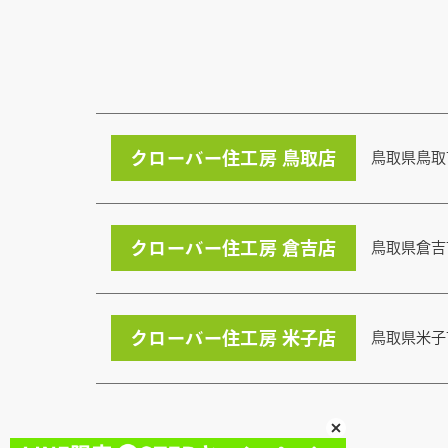
クローバー住工房 鳥取店
鳥取県鳥取
クローバー住工房 倉吉店
鳥取県倉吉
クローバー住工房 米子店
鳥取県米子