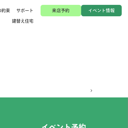
の約束
サポート
来店予約
イベント情報
建替え住宅
イベント予約