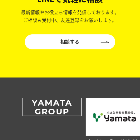
最新情報やお役立ち情報を発信しております。
ご相談も受付中、友達登録をお願いします。
相談する
YAMATA
GROUP