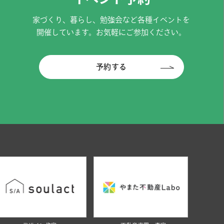
家づくり、暮らし、勉強会など各種イベントを
開催しています。お気軽にご参加ください。
予約する