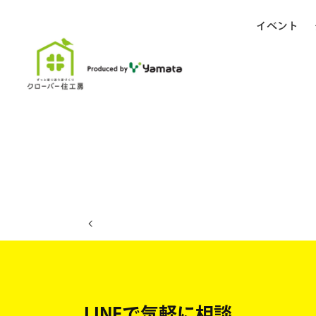
イベント
ホーム
イベント日程
LINEで気軽に相談