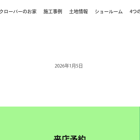
クローバーのお家
施工事例
土地情報
ショールーム
4つ
2026年1月5日
来店予約