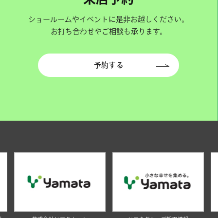
ショールームやイベントに是非お越しください。
お打ち合わせやご相談も承ります。
予約する