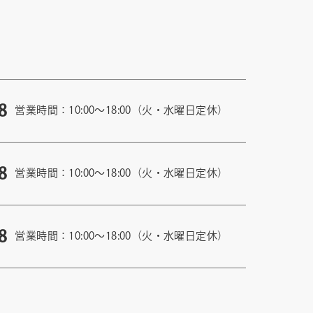
8
営業時間：10:00〜18:00（火・水曜日定休）
8
営業時間：10:00〜18:00（火・水曜日定休）
8
営業時間：10:00〜18:00（火・水曜日定休）