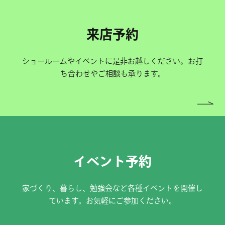
来店予約
ショールームやイベントに是非お越しください。お打
ち合わせやご相談も承ります。
イベント予約
家づくり、暮らし、勉強会など各種イベントを開催し
ています。お気軽にご参加ください。