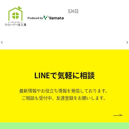
2025年12月26日
LINEで気軽に相談
最新情報やお役立ち情報を発信しております。
ご相談も受付中、友達登録をお願いします。