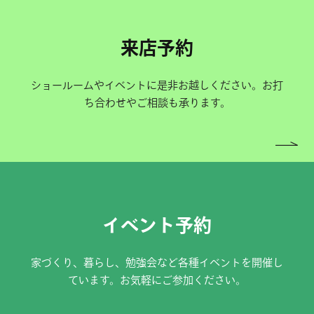
来店予約
ショールームやイベントに是非お越しください。お打
ち合わせやご相談も承ります。
イベント予約
家づくり、暮らし、勉強会など各種イベントを開催し
ています。お気軽にご参加ください。