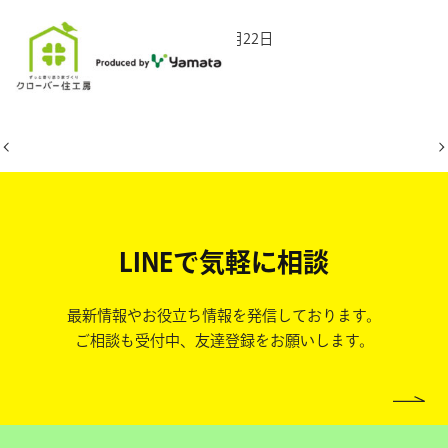
2025年12月22日
LINEで気軽に相談
最新情報やお役立ち情報を発信しております。
ご相談も受付中、友達登録をお願いします。