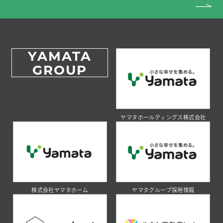
YAMATA
GROUP
ヤマタホールディングス株式会社
株式会社ヤマタホーム
ヤマタグループ採用情報