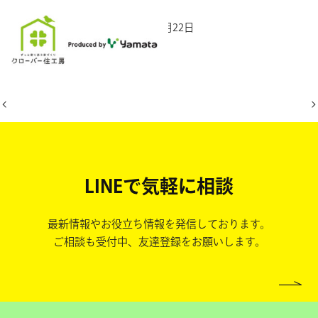
2025年12月22日
LINEで気軽に相談
最新情報やお役立ち情報を発信しております。
ご相談も受付中、友達登録をお願いします。