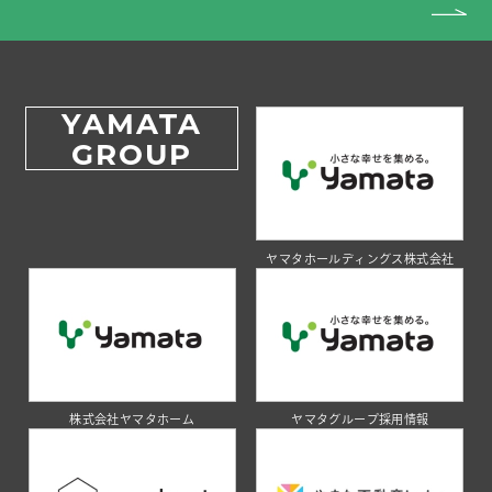
YAMATA
GROUP
ヤマタホールディングス株式会社
株式会社ヤマタホーム
ヤマタグループ採用情報