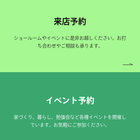
来店予約
ショールームやイベントに是非お越しください。お打
ち合わせやご相談も承ります。
イベント予約
家づくり、暮らし、勉強会など各種イベントを開催し
ています。お気軽にご参加ください。