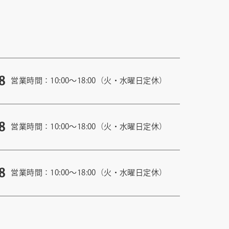
8
営業時間：10:00〜18:00（火・水曜日定休）
8
営業時間：10:00〜18:00（火・水曜日定休）
8
営業時間：10:00〜18:00（火・水曜日定休）