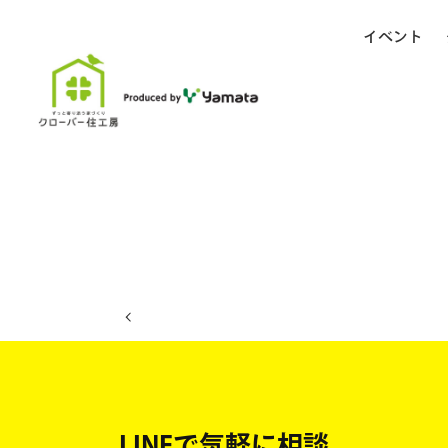
イベント
ホーム
イベント日程
LINEで気軽に相談