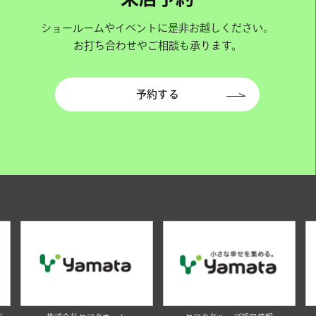
ショールームやイベントに是非お越しください。
お打ち合わせやご相談も承ります。
予約する