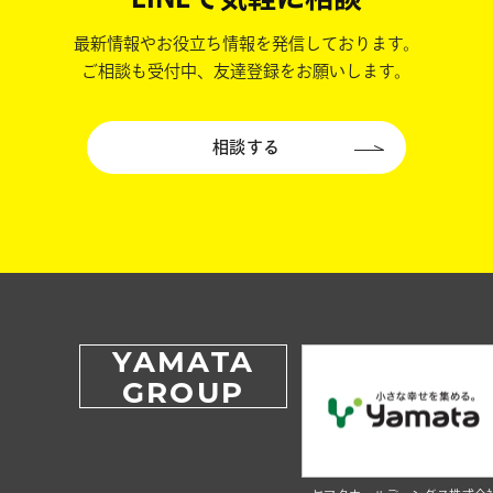
最新情報やお役立ち情報を発信しております。
ご相談も受付中、友達登録をお願いします。
相談する
YAMATA
GROUP