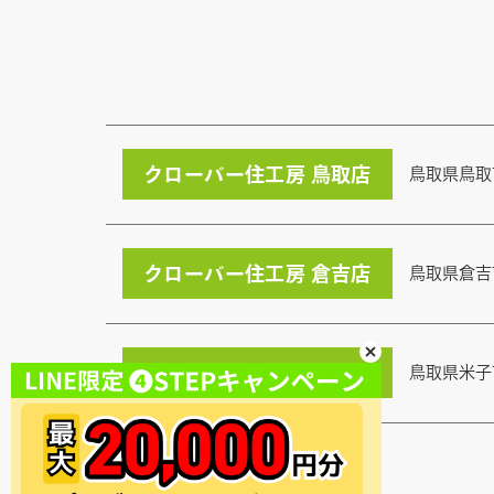
クローバー住工房 鳥取店
鳥取県鳥取
クローバー住工房 倉吉店
鳥取県倉吉
クローバー住工房 米子店
鳥取県米子