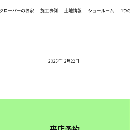
クローバーのお家
施工事例
土地情報
ショールーム
4つ
2025年12月22日
来店予約