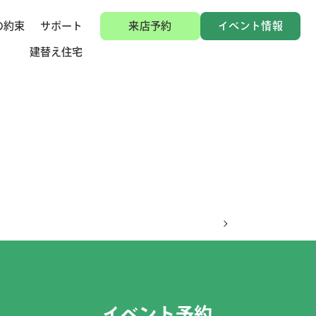
の約束
サポート
来店予約
イベント情報
建替え住宅
イベント予約