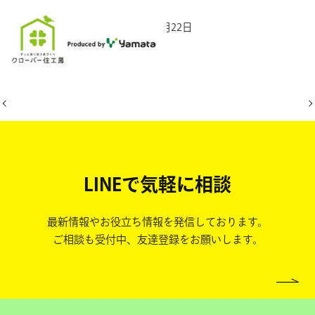
2025年12月22日
LINEで気軽に相談
最新情報やお役立ち情報を発信しております。
ご相談も受付中、友達登録をお願いします。