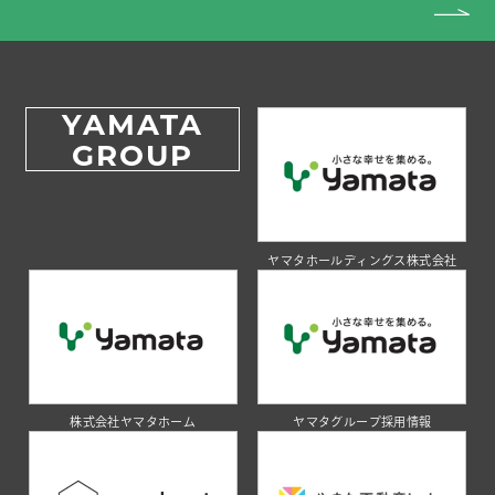
YAMATA
GROUP
ヤマタホールディングス株式会社
株式会社ヤマタホーム
ヤマタグループ採用情報