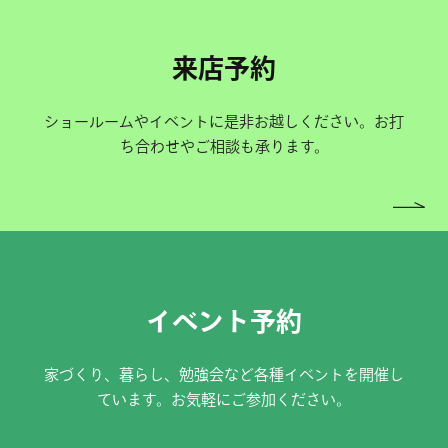
来店予約
ショールームやイベントに是非お越しください。お打
ち合わせやご相談も承ります。
イベント予約
家づくり、暮らし、勉強会など各種イベントを開催し
ています。お気軽にご参加ください。