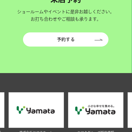
ショールームやイベントに是非お越しください。
お打ち合わせやご相談も承ります。
予約する