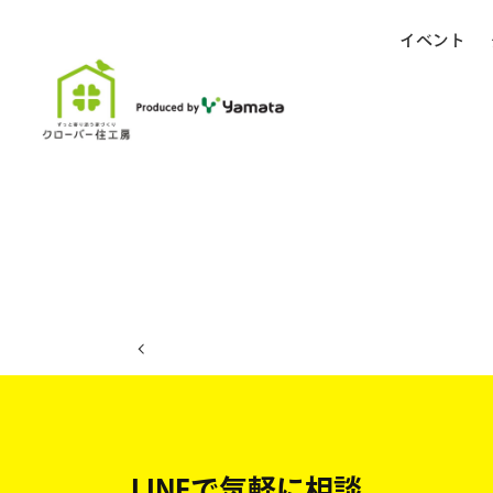
イベント
ホーム
イベント日程
LINEで気軽に相談