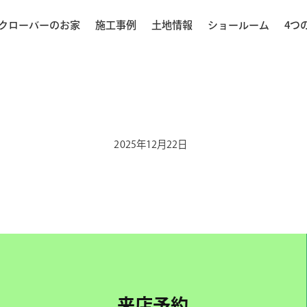
クローバーのお家
施工事例
土地情報
ショールーム
4つ
2025年12月22日
来店予約