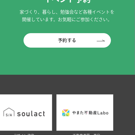
家づくり、暮らし、勉強会など各種イベントを
開催しています。お気軽にご参加ください。
予約する