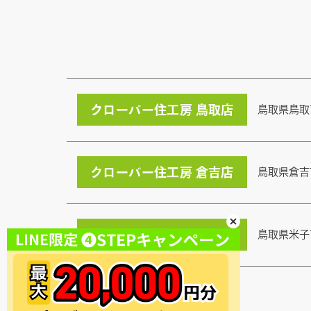
クローバー住工房 鳥取店
鳥取県鳥取
クローバー住工房 倉吉店
鳥取県倉吉
クローバー住工房 米子店
鳥取県米子