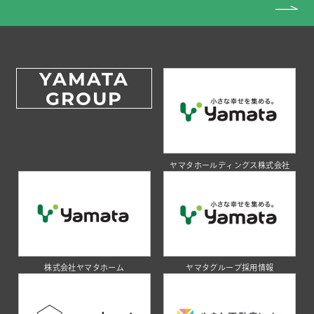
YAMATA
GROUP
ヤマタホールディングス株式会社
株式会社ヤマタホーム
ヤマタグループ採用情報