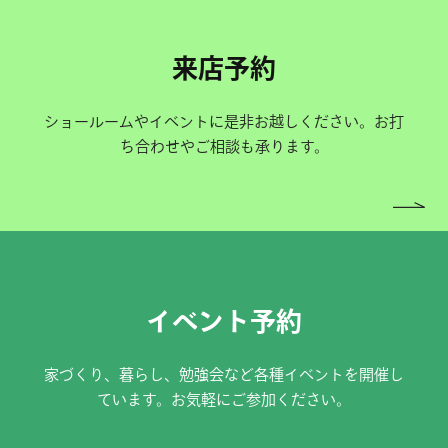
来店予約
ショールームやイベントに是非お越しください。お打
ち合わせやご相談も承ります。
イベント予約
家づくり、暮らし、勉強会など各種イベントを開催し
ています。お気軽にご参加ください。