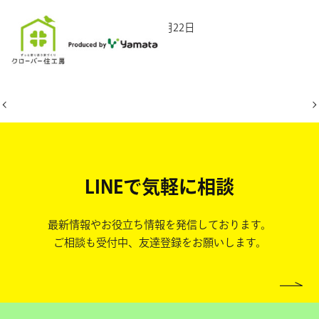
2025年12月22日
LINEで気軽に相談
最新情報やお役立ち情報を発信しております。
ご相談も受付中、友達登録をお願いします。