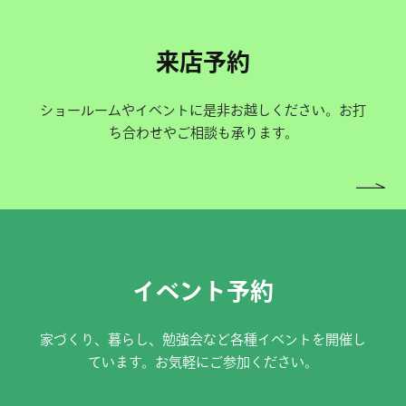
来店予約
ショールームやイベントに是非お越しください。お打
ち合わせやご相談も承ります。
イベント予約
家づくり、暮らし、勉強会など各種イベントを開催し
ています。お気軽にご参加ください。