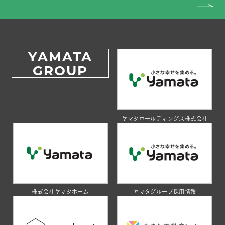
YAMATA
GROUP
ヤマタホールディングス株式会社
株式会社ヤマタホーム
ヤマタグループ採用情報