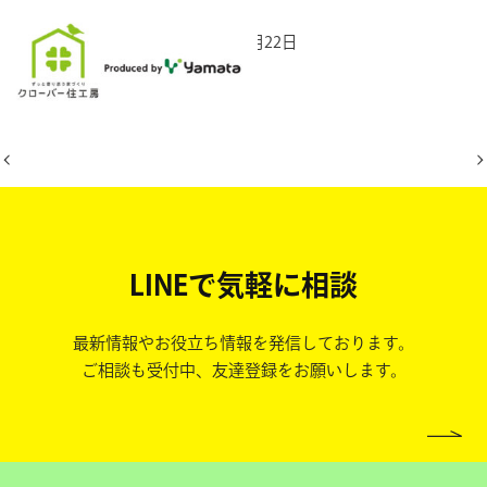
2025年12月22日
LINEで気軽に相談
最新情報やお役立ち情報を発信しております。
ご相談も受付中、友達登録をお願いします。