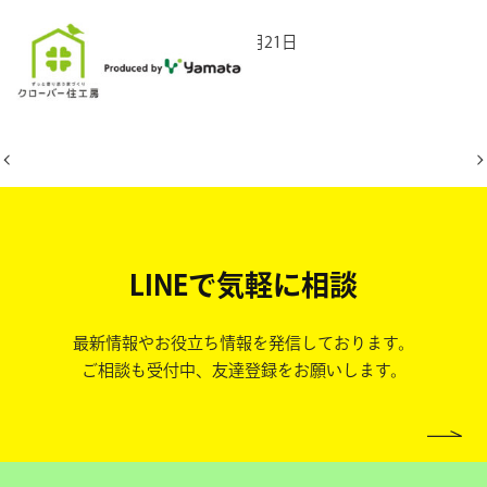
2025年12月21日
LINEで気軽に相談
最新情報やお役立ち情報を発信しております。
ご相談も受付中、友達登録をお願いします。