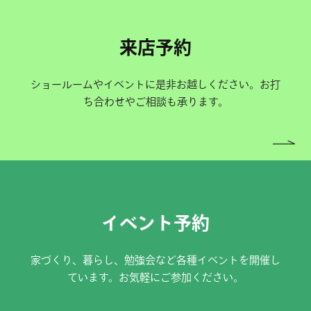
来店予約
ショールームやイベントに是非お越しください。お打
ち合わせやご相談も承ります。
イベント予約
家づくり、暮らし、勉強会など各種イベントを開催し
ています。お気軽にご参加ください。