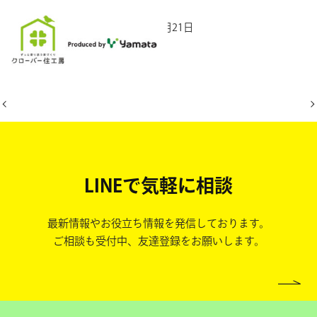
2025年12月21日
LINEで気軽に相談
最新情報やお役立ち情報を発信しております。
ご相談も受付中、友達登録をお願いします。