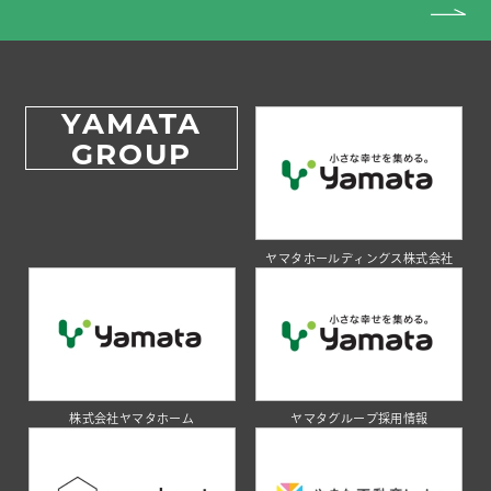
YAMATA
GROUP
ヤマタホールディングス株式会社
株式会社ヤマタホーム
ヤマタグループ採用情報