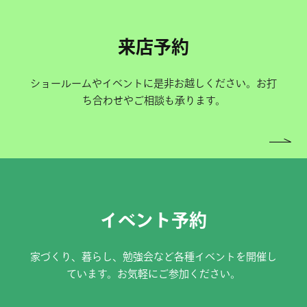
来店予約
ショールームやイベントに是非お越しください。お打
ち合わせやご相談も承ります。
イベント予約
家づくり、暮らし、勉強会など各種イベントを開催し
ています。お気軽にご参加ください。