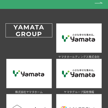
YAMATA
GROUP
ヤマタホールディングス株式会社
株式会社ヤマタホーム
ヤマタグループ採用情報