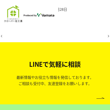
2025年11月28日
LINEで気軽に相談
最新情報やお役立ち情報を発信しております。
ご相談も受付中、友達登録をお願いします。