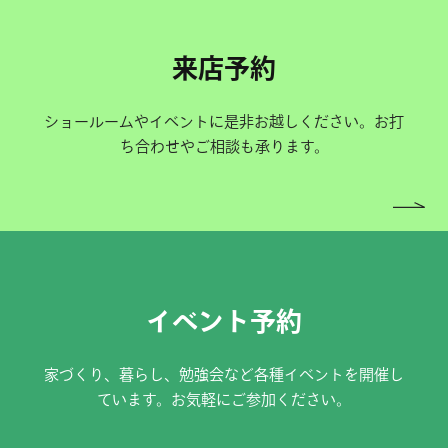
来店予約
ショールームやイベントに是非お越しください。お打
ち合わせやご相談も承ります。
イベント予約
家づくり、暮らし、勉強会など各種イベントを開催し
ています。お気軽にご参加ください。