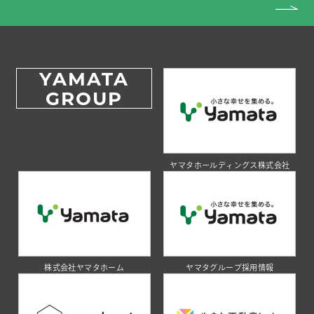
YAMATA
GROUP
ヤマタホールディングス株式会社
株式会社ヤマタホーム
ヤマタグループ採用情報