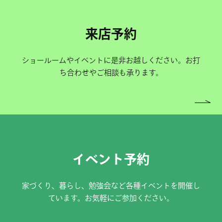
来店予約
ショールームやイベントに是非お越しください。お打
ち合わせやご相談も承ります。
イベント予約
家づくり、暮らし、勉強会など各種イベントを開催し
ています。お気軽にご参加ください。