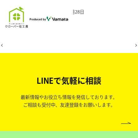
2025年11月28日
LINEで気軽に相談
最新情報やお役立ち情報を発信しております。
ご相談も受付中、友達登録をお願いします。