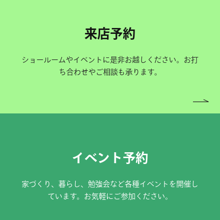
来店予約
ショールームやイベントに是非お越しください。お打
ち合わせやご相談も承ります。
イベント予約
家づくり、暮らし、勉強会など各種イベントを開催し
ています。お気軽にご参加ください。