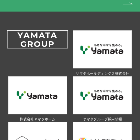
YAMATA
GROUP
ヤマタホールディングス株式会社
株式会社ヤマタホーム
ヤマタグループ採用情報