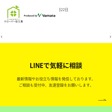
2025年11月22日
LINEで気軽に相談
最新情報やお役立ち情報を発信しております。
ご相談も受付中、友達登録をお願いします。