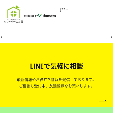
2025年11月22日
LINEで気軽に相談
最新情報やお役立ち情報を発信しております。
ご相談も受付中、友達登録をお願いします。