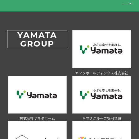
YAMATA
GROUP
ヤマタホールディングス株式会社
株式会社ヤマタホーム
ヤマタグループ採用情報