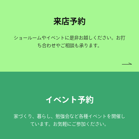
来店予約
ショールームやイベントに是非お越しください。お打
ち合わせやご相談も承ります。
イベント予約
家づくり、暮らし、勉強会など各種イベントを開催し
ています。お気軽にご参加ください。