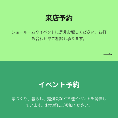
来店予約
ショールームやイベントに是非お越しください。お打
ち合わせやご相談も承ります。
イベント予約
家づくり、暮らし、勉強会など各種イベントを開催し
ています。お気軽にご参加ください。