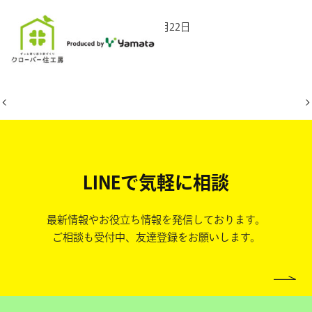
2025年11月22日
LINEで気軽に相談
最新情報やお役立ち情報を発信しております。
ご相談も受付中、友達登録をお願いします。