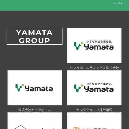
YAMATA
GROUP
ヤマタホールディングス株式会社
株式会社ヤマタホーム
ヤマタグループ採用情報