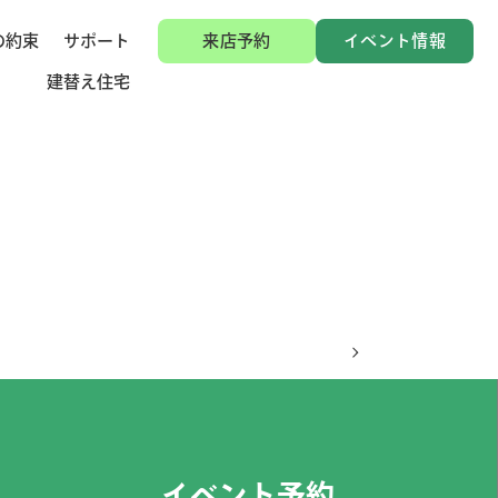
の約束
サポート
来店予約
イベント情報
建替え住宅
イベント予約