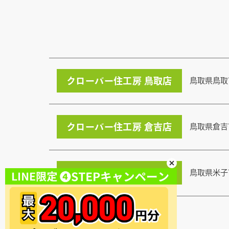
クローバー住工房 鳥取店
鳥取県鳥取
クローバー住工房 倉吉店
鳥取県倉吉
クローバー住工房 米子店
鳥取県米子