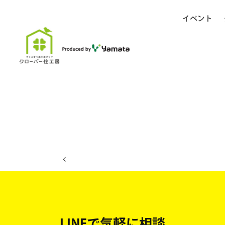
イベント
ホーム
イベント日程
LINEで気軽に相談