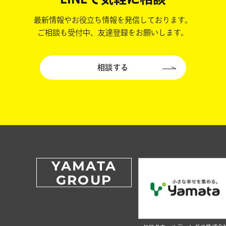
最新情報やお役立ち情報を発信しております。
ご相談も受付中、友達登録をお願いします。
相談する
YAMATA
GROUP