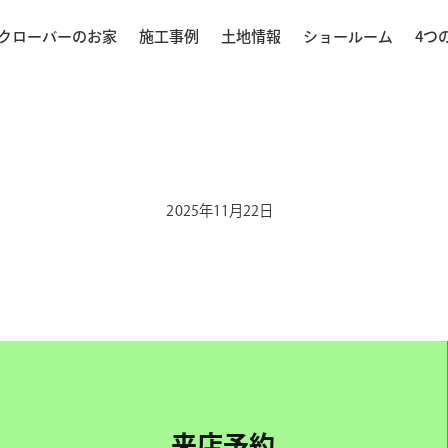
クローバーのお家
施工事例
土地情報
ショールーム
4つ
2025年11月22日
来店予約