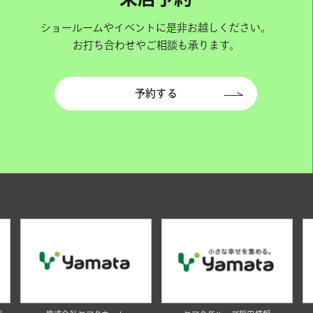
ショールームやイベントに是非お越しください。
お打ち合わせやご相談も承ります。
予約する