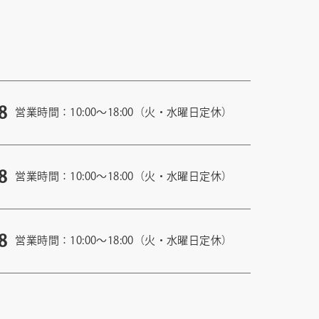
8
営業時間：10:00〜18:00（火・水曜日定休）
8
営業時間：10:00〜18:00（火・水曜日定休）
8
営業時間：10:00〜18:00（火・水曜日定休）