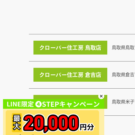
クローバー住工房 鳥取店
鳥取県鳥取
クローバー住工房 倉吉店
鳥取県倉吉
クローバー住工房 米子店
鳥取県米子