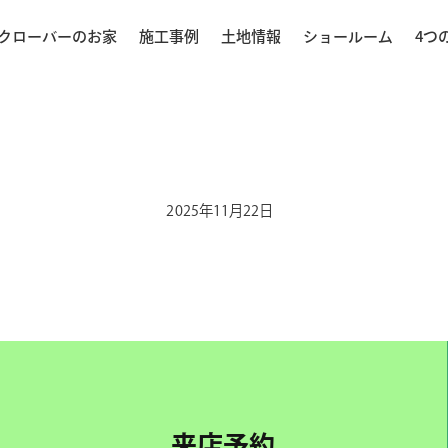
クローバーのお家
施工事例
土地情報
ショールーム
4つ
2025年11月22日
来店予約