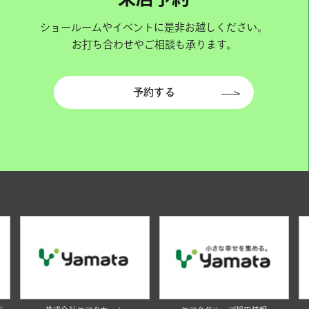
ショールームやイベントに是非お越しください。
お打ち合わせやご相談も承ります。
予約する