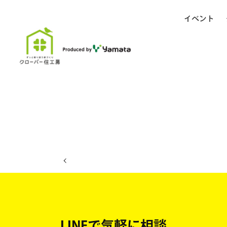
イベント
ホーム
イベント日程
LINEで気軽に相談