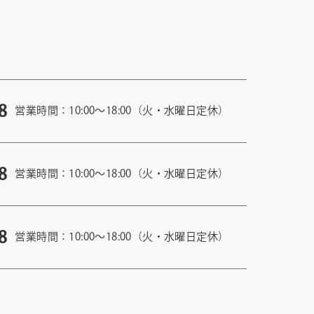
8
営業時間：10:00〜18:00（火・水曜日定休）
8
営業時間：10:00〜18:00（火・水曜日定休）
8
営業時間：10:00〜18:00（火・水曜日定休）