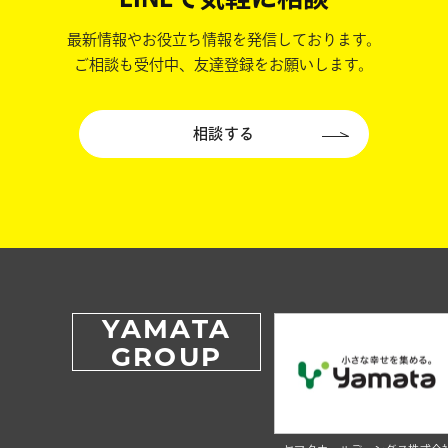
最新情報やお役立ち情報を発信しております。
ご相談も受付中、友達登録をお願いします。
相談する
YAMATA
GROUP