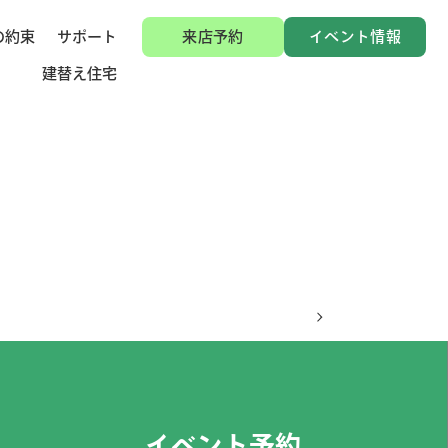
の約束
サポート
来店予約
イベント情報
建替え住宅
イベント予約