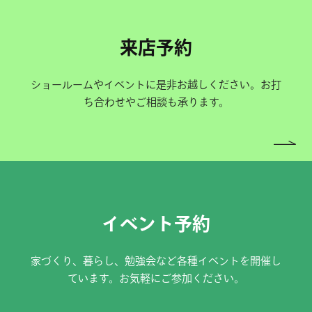
来店予約
ショールームやイベントに是非お越しください。お打
ち合わせやご相談も承ります。
イベント予約
家づくり、暮らし、勉強会など各種イベントを開催し
ています。お気軽にご参加ください。