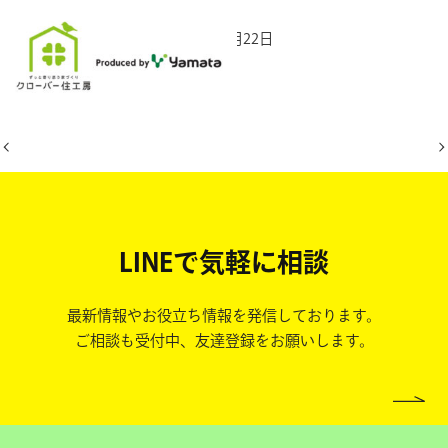
2025年11月22日
LINEで気軽に相談
最新情報やお役立ち情報を発信しております。
ご相談も受付中、友達登録をお願いします。