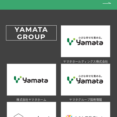
YAMATA
GROUP
ヤマタホールディングス株式会社
株式会社ヤマタホーム
ヤマタグループ採用情報