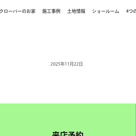
クローバーのお家
施工事例
土地情報
ショールーム
4つ
2025年11月22日
来店予約