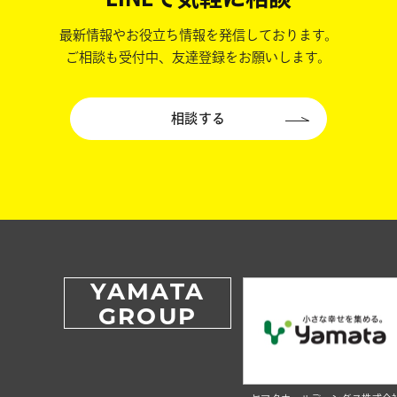
最新情報やお役立ち情報を発信しております。
ご相談も受付中、友達登録をお願いします。
相談する
YAMATA
GROUP