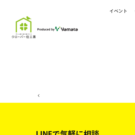
イベント
ホーム
イベント日程
LINEで気軽に相談