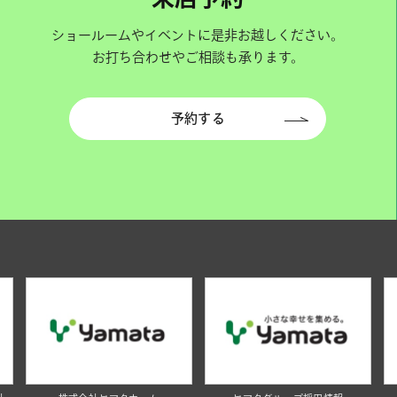
ショールームやイベントに是非お越しください。
お打ち合わせやご相談も承ります。
予約する