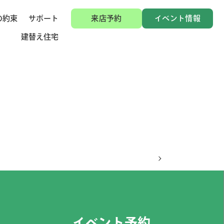
の約束
サポート
来店予約
イベント情報
建替え住宅
イベント予約