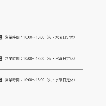
8
営業時間：10:00〜18:00（火・水曜日定休）
8
営業時間：10:00〜18:00（火・水曜日定休）
8
営業時間：10:00〜18:00（火・水曜日定休）