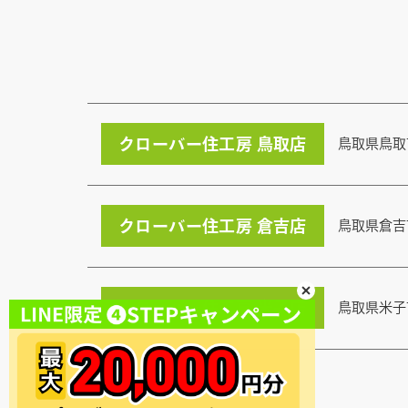
クローバー住工房 鳥取店
鳥取県鳥取
クローバー住工房 倉吉店
鳥取県倉吉
クローバー住工房 米子店
鳥取県米子