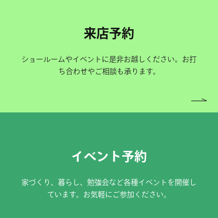
来店予約
ショールームやイベントに是非お越しください。お打
ち合わせやご相談も承ります。
イベント予約
家づくり、暮らし、勉強会など各種イベントを開催し
ています。お気軽にご参加ください。