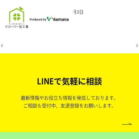
2025年11月3日
LINEで気軽に相談
最新情報やお役立ち情報を発信しております。
ご相談も受付中、友達登録をお願いします。