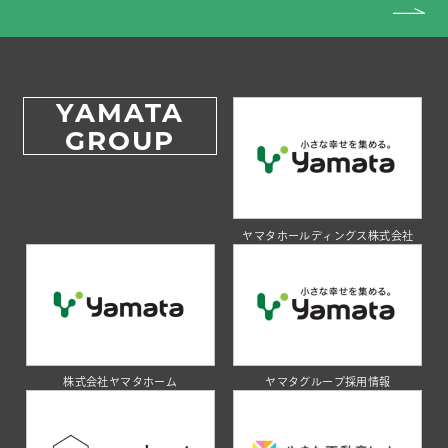
YAMATA
GROUP
ヤマタホールディングス株式会社
株式会社ヤマタホーム
ヤマタグループ採用情報