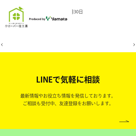
2025年10月30日
LINEで気軽に相談
最新情報やお役立ち情報を発信しております。
ご相談も受付中、友達登録をお願いします。