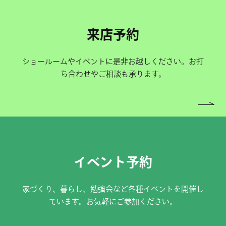
来店予約
ショールームやイベントに是非お越しください。お打
ち合わせやご相談も承ります。
イベント予約
家づくり、暮らし、勉強会など各種イベントを開催し
ています。お気軽にご参加ください。