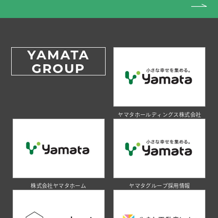
YAMATA
GROUP
ヤマタホールディングス株式会社
株式会社ヤマタホーム
ヤマタグループ採用情報