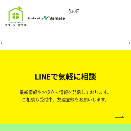
2025年10月30日
LINEで気軽に相談
最新情報やお役立ち情報を発信しております。
ご相談も受付中、友達登録をお願いします。