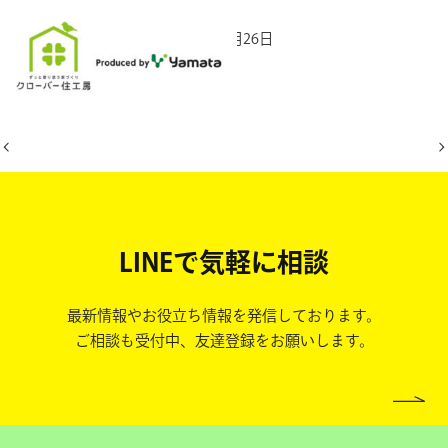
2025年10月26日
LINEで気軽に相談
最新情報やお役立ち情報を発信しております。
ご相談も受付中、友達登録をお願いします。