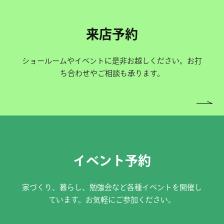
来店予約
ショールームやイベントに是非お越しください。お打
ち合わせやご相談も承ります。
イベント予約
家づくり、暮らし、勉強会など各種イベントを開催し
ています。お気軽にご参加ください。