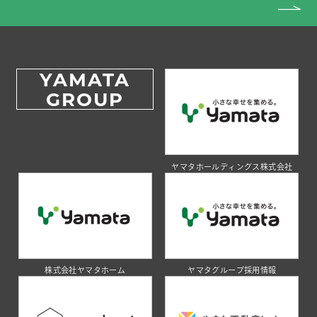
YAMATA
GROUP
ヤマタホールディングス株式会社
株式会社ヤマタホーム
ヤマタグループ採用情報