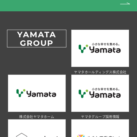
YAMATA
GROUP
ヤマタホールディングス株式会社
株式会社ヤマタホーム
ヤマタグループ採用情報