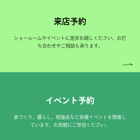
来店予約
ショールームやイベントに是非お越しください。お打
ち合わせやご相談も承ります。
イベント予約
家づくり、暮らし、勉強会など各種イベントを開催し
ています。お気軽にご参加ください。