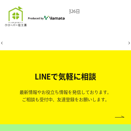
2025年10月26日
LINEで気軽に相談
最新情報やお役立ち情報を発信しております。
ご相談も受付中、友達登録をお願いします。