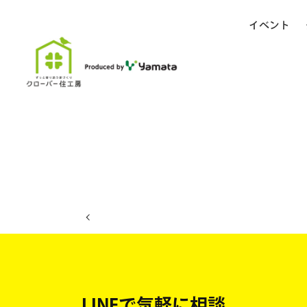
イベント
ホーム
イベント日程
LINEで気軽に相談