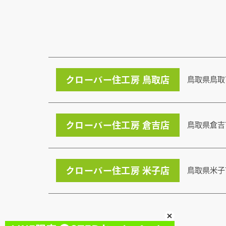
クローバー住工房 鳥取店
鳥取県鳥取
クローバー住工房 倉吉店
鳥取県倉吉
クローバー住工房 米子店
鳥取県米子