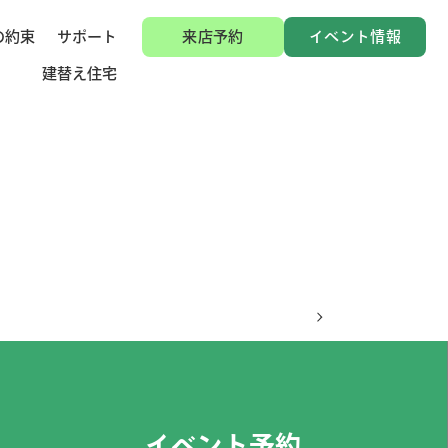
の約束
サポート
来店予約
イベント情報
建替え住宅
イベント予約