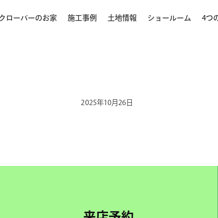
クローバーのお家
施工事例
土地情報
ショールーム
4つ
2025年10月26日
来店予約