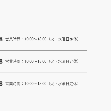
8
営業時間：10:00〜18:00（火・水曜日定休）
8
営業時間：10:00〜18:00（火・水曜日定休）
8
営業時間：10:00〜18:00（火・水曜日定休）