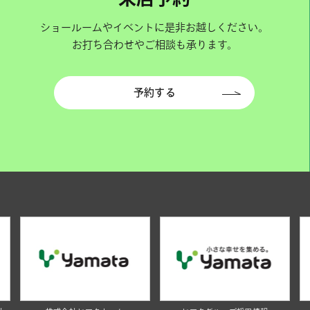
ショールームやイベントに是非お越しください。
お打ち合わせやご相談も承ります。
予約する