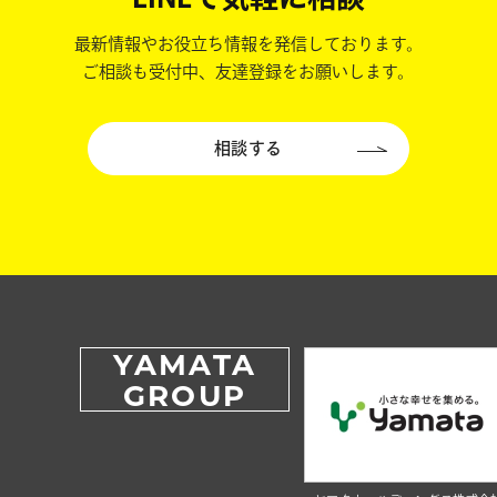
最新情報やお役立ち情報を発信しております。
ご相談も受付中、友達登録をお願いします。
相談する
YAMATA
GROUP