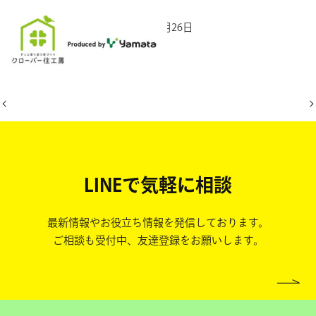
2025年10月26日
LINEで気軽に相談
最新情報やお役立ち情報を発信しております。
ご相談も受付中、友達登録をお願いします。