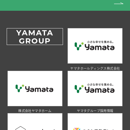
YAMATA
GROUP
ヤマタホールディングス株式会社
株式会社ヤマタホーム
ヤマタグループ採用情報