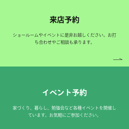
来店予約
ショールームやイベントに是非お越しください。お打
ち合わせやご相談も承ります。
イベント予約
家づくり、暮らし、勉強会など各種イベントを開催し
ています。お気軽にご参加ください。