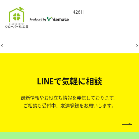
2025年10月26日
LINEで気軽に相談
最新情報やお役立ち情報を発信しております。
ご相談も受付中、友達登録をお願いします。