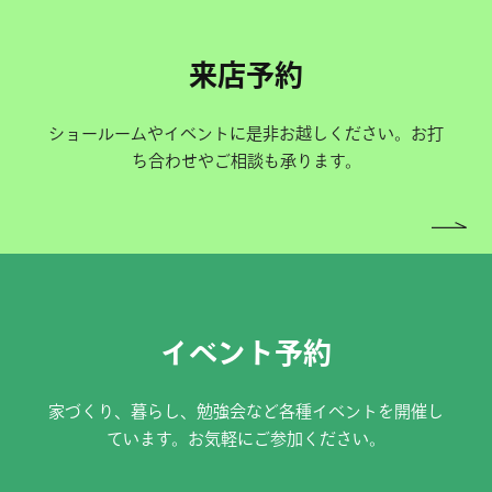
来店予約
ショールームやイベントに是非お越しください。お打
ち合わせやご相談も承ります。
イベント予約
家づくり、暮らし、勉強会など各種イベントを開催し
ています。お気軽にご参加ください。