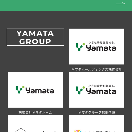
YAMATA
GROUP
ヤマタホールディングス株式会社
株式会社ヤマタホーム
ヤマタグループ採用情報