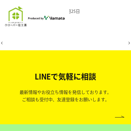
2025年10月25日
LINEで気軽に相談
最新情報やお役立ち情報を発信しております。
ご相談も受付中、友達登録をお願いします。