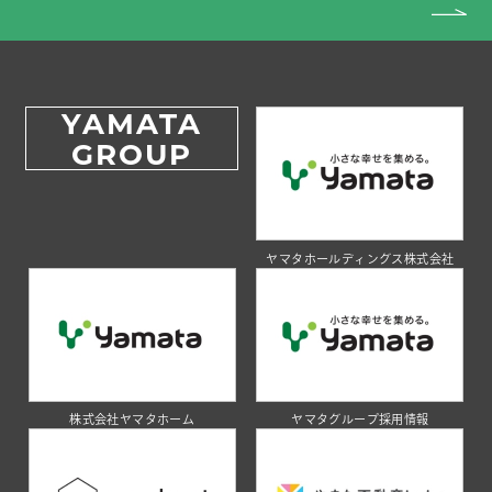
YAMATA
GROUP
ヤマタホールディングス株式会社
株式会社ヤマタホーム
ヤマタグループ採用情報