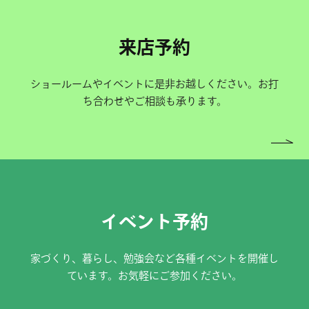
来店予約
ショールームやイベントに是非お越しください。お打
ち合わせやご相談も承ります。
イベント予約
家づくり、暮らし、勉強会など各種イベントを開催し
ています。お気軽にご参加ください。