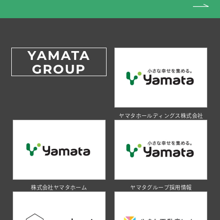
YAMATA
GROUP
ヤマタホールディングス株式会社
株式会社ヤマタホーム
ヤマタグループ採用情報