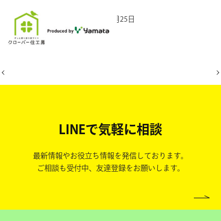
2025年10月25日
LINEで気軽に相談
最新情報やお役立ち情報を発信しております。
ご相談も受付中、友達登録をお願いします。