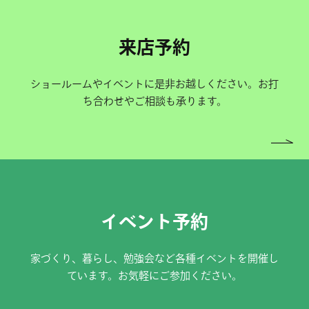
来店予約
ショールームやイベントに是非お越しください。お打
ち合わせやご相談も承ります。
イベント予約
家づくり、暮らし、勉強会など各種イベントを開催し
ています。お気軽にご参加ください。