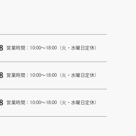
8
営業時間：10:00〜18:00（火・水曜日定休）
8
営業時間：10:00〜18:00（火・水曜日定休）
8
営業時間：10:00〜18:00（火・水曜日定休）