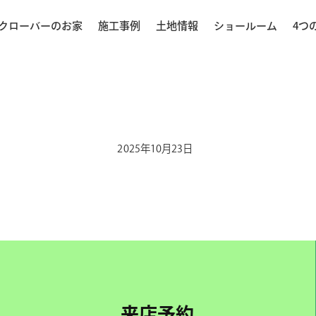
クローバーのお家
施工事例
土地情報
ショールーム
4つ
2025年10月23日
来店予約