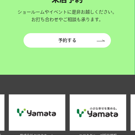
ショールームやイベントに是非お越しください。
お打ち合わせやご相談も承ります。
予約する