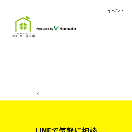
イベント
ホーム
イベント日程
LINEで気軽に相談