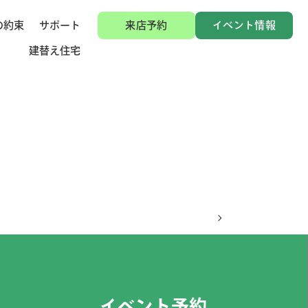
の約束
サポート
来店予約
イベント情報
建替え住宅
イベント予約