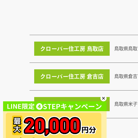
クローバー住工房 鳥取店
鳥取県鳥取
クローバー住工房 倉吉店
鳥取県倉吉
クローバー住工房 米子店
鳥取県米子