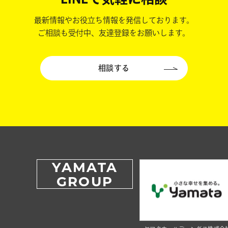
最新情報やお役立ち情報を発信しております。
ご相談も受付中、友達登録をお願いします。
相談する
YAMATA
GROUP